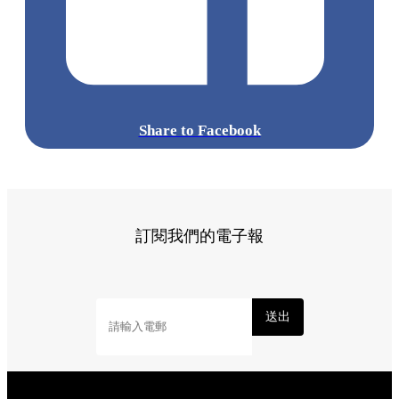
Share to Facebook
訂閱我們的電子報
送出