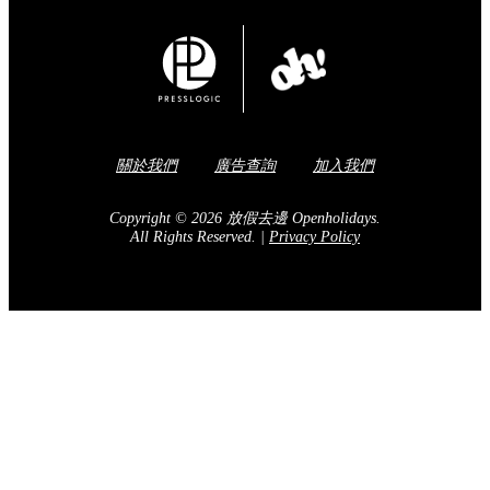
關於我們
廣告查詢
加入我們
Copyright © 2026 放假去邊 Openholidays.
All Rights Reserved.
|
Privacy Policy