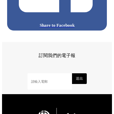
Share to Facebook
訂閱我們的電子報
送出