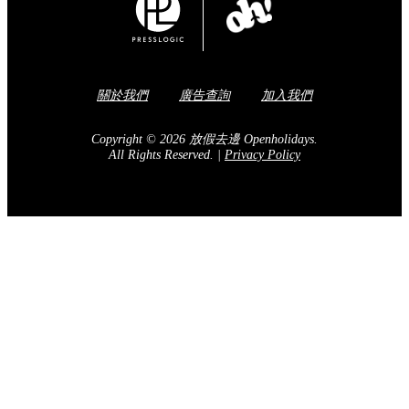
關於我們
廣告查詢
加入我們
Copyright © 2026 放假去邊 Openholidays.
All Rights Reserved.
|
Privacy Policy