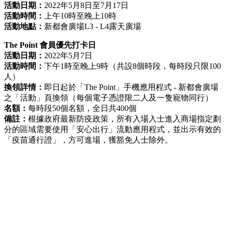
活動日期：
2022年5月8日至7月17日
活動時間：
上午10時至晚上10時
活動地點：
新都會廣場L3 - L4露天廣場
The Point 會員優先打卡日
活動日期：
2022年5月7日
活動時間：
下午1時至晚上9時（共設8個時段，每時段只限100
人）
換領詳情：
即日起於「The Point」手機應用程式 - 新都會廣場
之「活動」頁換領（每個電子憑證限二人及一隻寵物同行）
名額：
每時段50個名額，全日共400個
備註：
根據政府最新防疫政策，所有入場入士進入商場指定劃
分的區域需要使用「安心出行」流動應用程式，並出示有效的
「疫苗通行證」，方可進場，獲豁免人士除外。