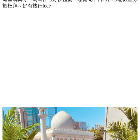
於杜拜～好有旅行feel~