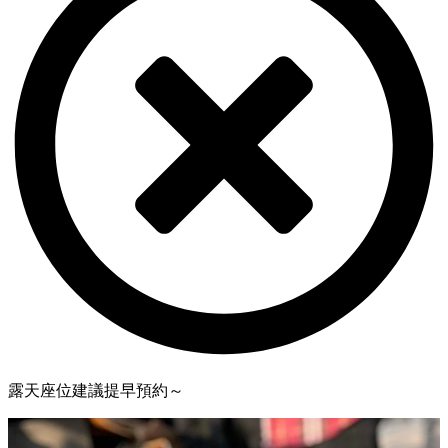
露天座位建議提早預約～