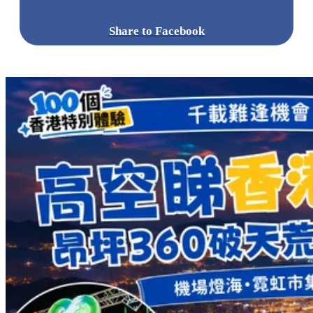
Share to Facebook