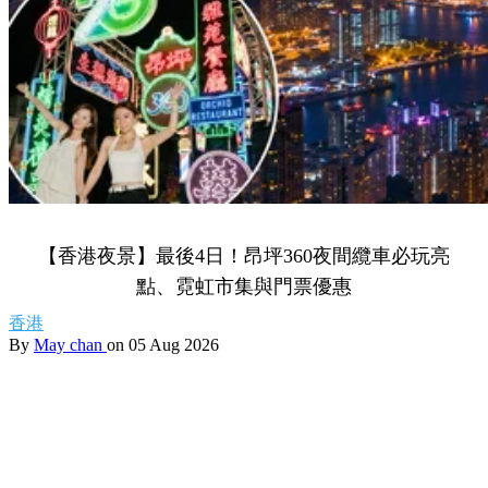
【香港夜景】最後4日！昂坪360夜間纜車必玩亮
點、霓虹市集與門票優惠
香港
By
May chan
on 05 Aug 2026