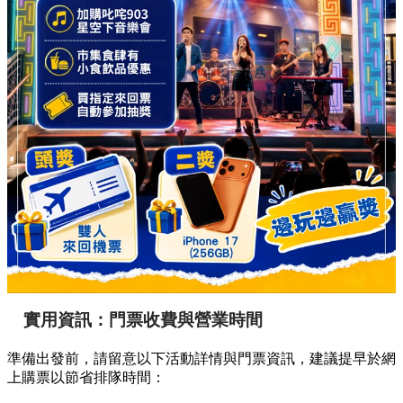
實用資訊：門票收費與營業時間
準備出發前，請留意以下活動詳情與門票資訊，建議提早於網
上購票以節省排隊時間：