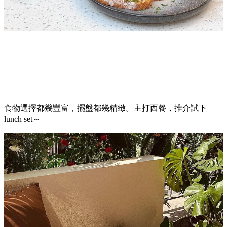
食物選擇都幾豐富，擺盤都幾精緻。主打西餐，推介試下
lunch set～