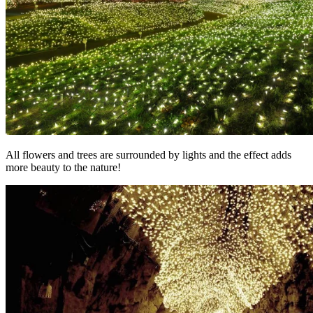
All flowers and trees are surrounded by lights and the effect adds
more beauty to the nature!