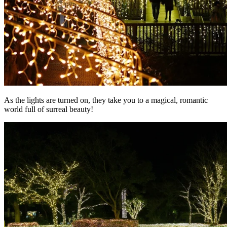
As the lights are turned on, they take you to a magical, romantic
world full of surreal beauty!