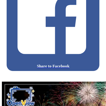
Share to Facebook