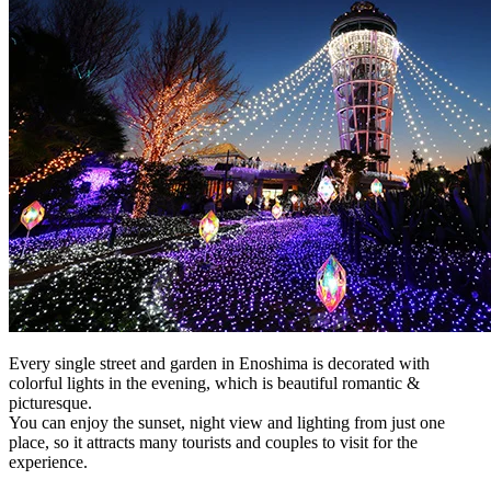
Every single street and garden in Enoshima is decorated with
colorful lights in the evening, which is beautiful romantic &
picturesque.
You can enjoy the sunset, night view and lighting from just one
place, so it attracts many tourists and couples to visit for the
experience.