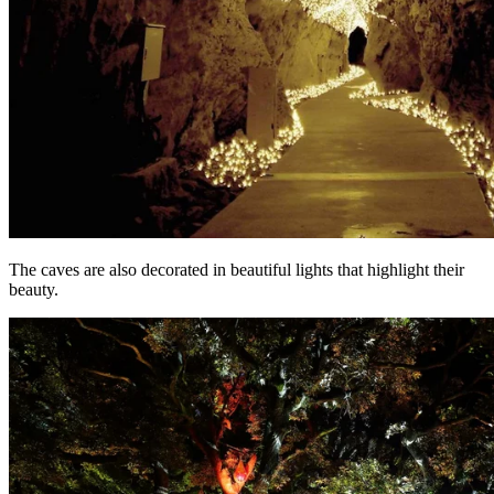
The caves are also decorated in beautiful lights that highlight their
beauty.