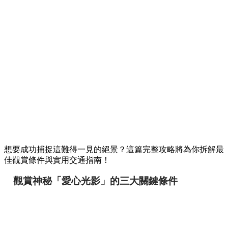
想要成功捕捉這難得一見的絕景？這篇完整攻略將為你拆解最
佳觀賞條件與實用交通指南！
觀賞神秘「愛心光影」的三大關鍵條件