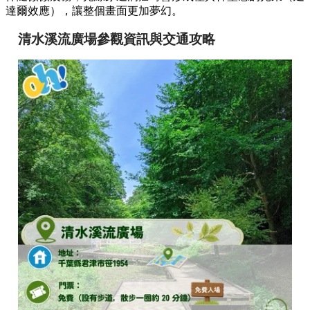
達爾效應），讓整個畫面更加夢幻。
清水溪流廣場參觀資訊與交通攻略