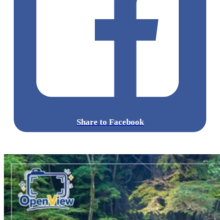
Share to Facebook