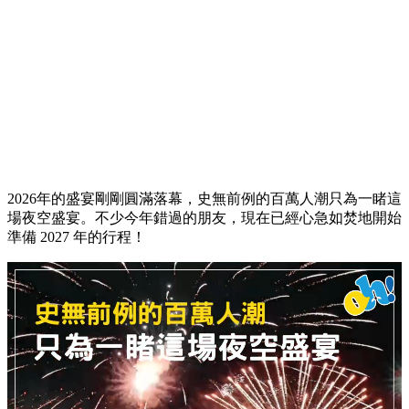
2026年的盛宴剛剛圓滿落幕，史無前例的百萬人潮只為一睹這
場夜空盛宴。不少今年錯過的朋友，現在已經心急如焚地開始
準備 2027 年的行程！