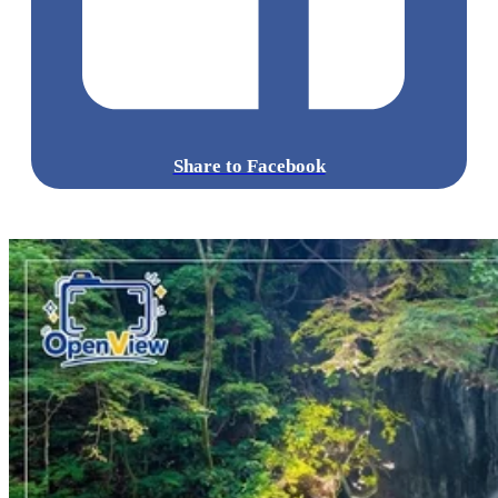
Share to Facebook