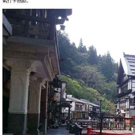
氣打卡熱點。