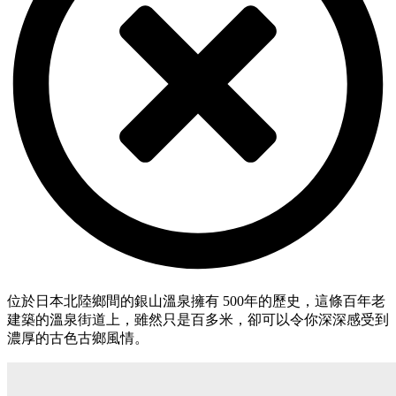
位於日本北陸鄉間的銀山溫泉擁有 500年的歷史，這條百年老
建築的溫泉街道上，雖然只是百多米，卻可以令你深深感受到
濃厚的古色古鄉風情。