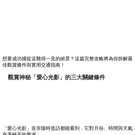
想要成功捕捉這難得一見的絕景？這篇完整攻略將為你拆解最
佳觀賞條件與實用交通指南！
觀賞神秘「愛心光影」的三大關鍵條件
「愛心光影」並非隨時造訪都能看到，它對月份、時間與天氣
有著極高的要求：