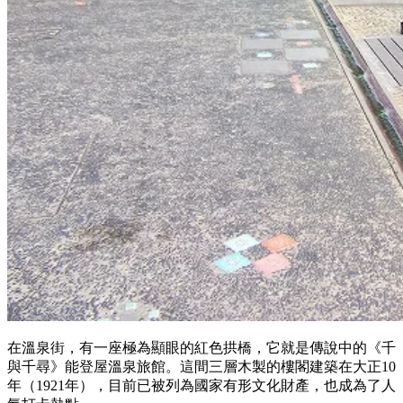
在溫泉街，有一座極為顯眼的紅色拱橋，它就是傳說中的《千
與千尋》能登屋溫泉旅館。這間三層木製的樓閣建築在大正10
年（1921年），目前已被列為國家有形文化財產，也成為了人