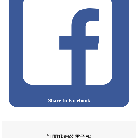
Share to Facebook
訂閱我們的電子報