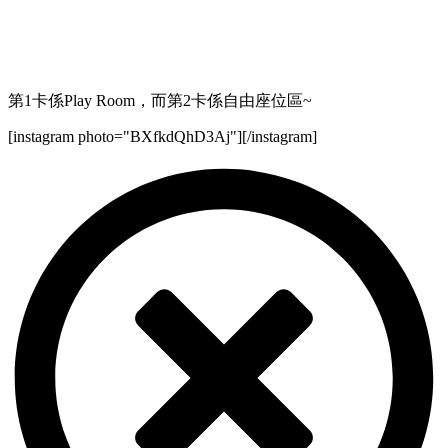
第1卡係Play Room，而第2卡係自由座位區~
[instagram photo="BXfkdQhD3Aj"][/instagram]