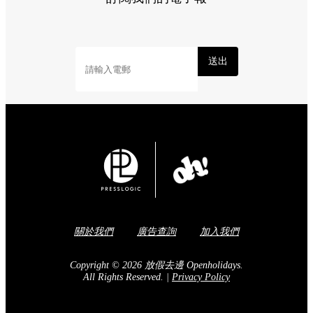
送出
關於我們
廣告查詢
加入我們
Copyright © 2026 放假去邊 Openholidays.
All Rights Reserved.
|
Privacy Policy