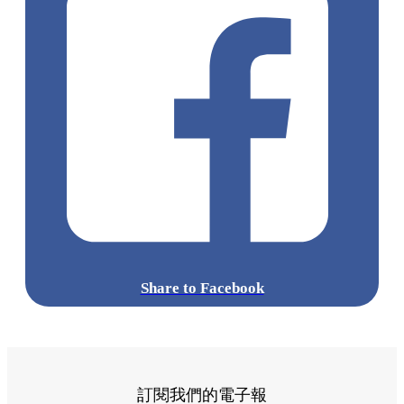
Share to Facebook
訂閱我們的電子報