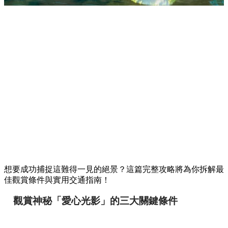
想要成功捕捉這難得一見的絕景？這篇完整攻略將為你拆解最
佳觀賞條件與實用交通指南！
觀賞神秘「愛心光影」的三大關鍵條件