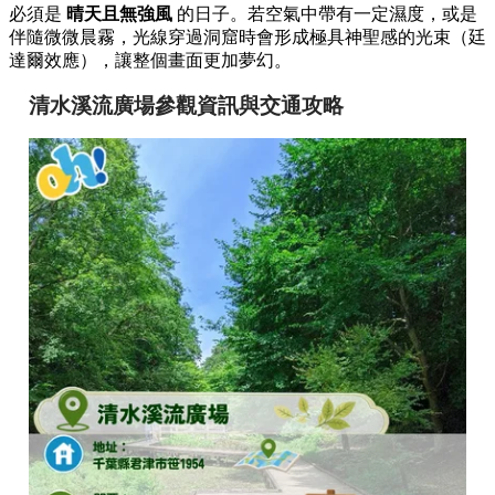
必須是
晴天且無強風
的日子。若空氣中帶有一定濕度，或是
伴隨微微晨霧，光線穿過洞窟時會形成極具神聖感的光束（廷
達爾效應），讓整個畫面更加夢幻。
清水溪流廣場參觀資訊與交通攻略