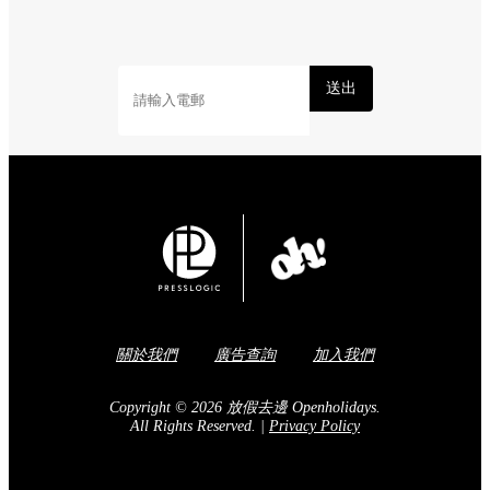
送出
關於我們
廣告查詢
加入我們
Copyright © 2026 放假去邊 Openholidays.
All Rights Reserved.
|
Privacy Policy