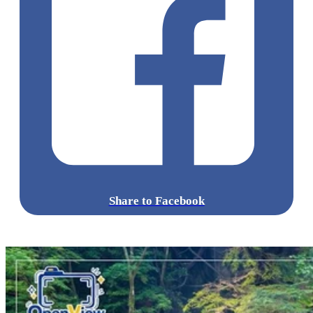
Share to Facebook