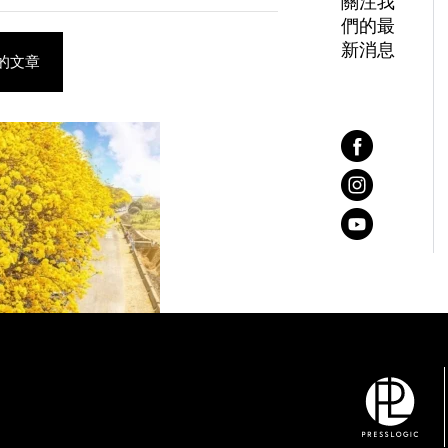
關注我
們的最
新消息
相關的文章