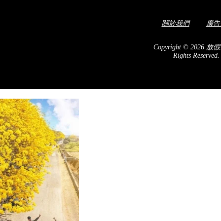
關於我們
廣告
黃花海隧道 全長一公里任
Copyright © 2026 放假
Rights Reserved
風鈴木 ！[instagram