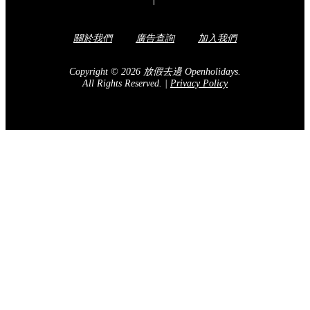
關於我們
廣告查詢
加入我們
Copyright © 2026 放假去邊 Openholidays.
All Rights Reserved.
|
Privacy Policy