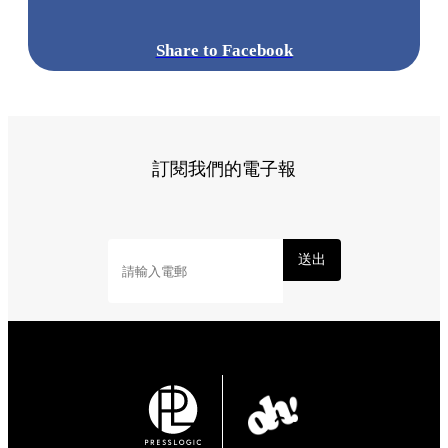
Share to Facebook
訂閱我們的電子報
送出