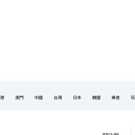
港
澳門
中國
台灣
日本
韓國
美食
玩