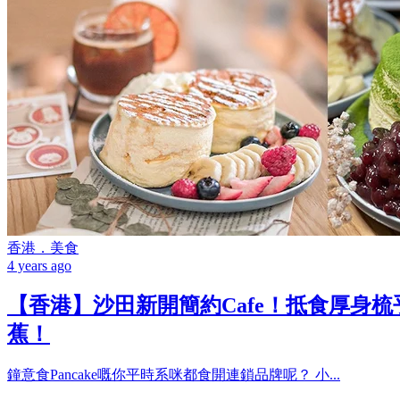
香港．美食
4 years ago
【香港】沙田新開簡約Cafe！抵食厚身
蕉！
鐘意食Pancake嘅你平時系咪都食開連鎖品牌呢？ 小...