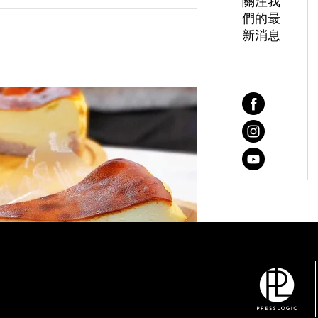
關注我
們的最
新消息