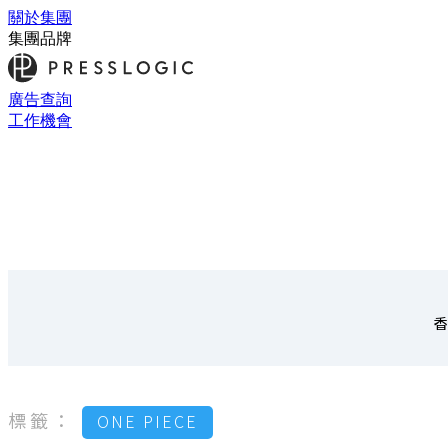
關於集團
集團品牌
廣告查詢
工作機會
香
標籤：
ONE PIECE