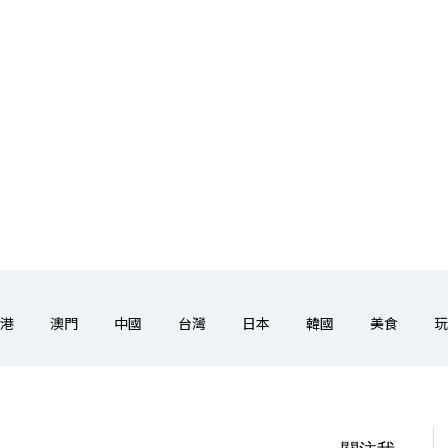
港
澳門
中國
台灣
日本
韓國
美食
玩