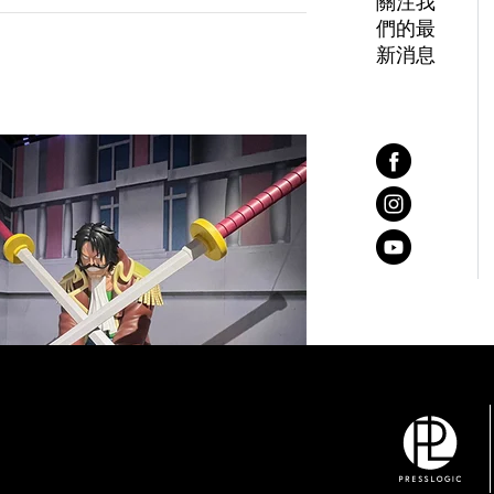
關注我
們的最
新消息