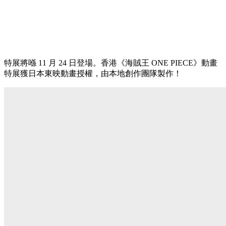
特展將喺 11 月 24 日登場。香港《海賊王 ONE PIECE》動畫
特展獲日本東映動畫授權，由本地創作團隊製作！