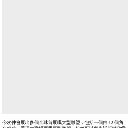
今次仲會展出多個全球首展嘅大型雕塑，包括一個由 12 個角