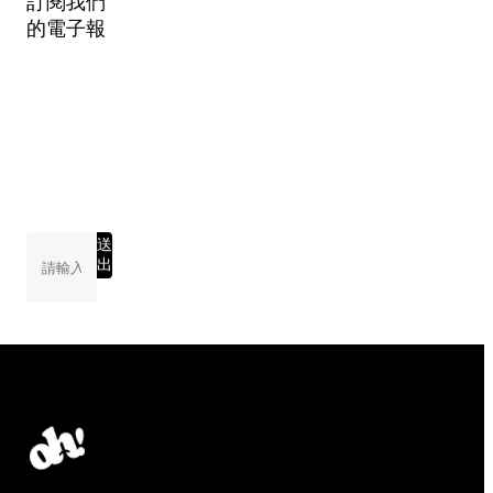
訂閱我們
的電子報
送
出