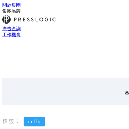
關於集團
集團品牌
廣告查詢
工作機會
香
標籤：
miffy