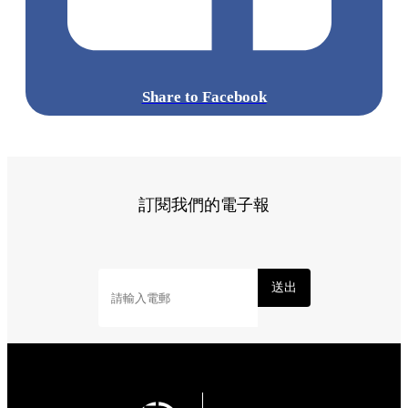
Share to Facebook
訂閱我們的電子報
送出