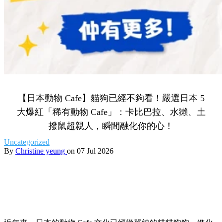
【日本動物 Cafe】貓狗已經不夠看！嚴選日本 5
大爆紅「稀有動物 Cafe」：卡比巴拉、水獺、土
撥鼠超親人，瞬間融化你的心！
Uncategorized
By
Christine yeung
on 07 Jul 2026