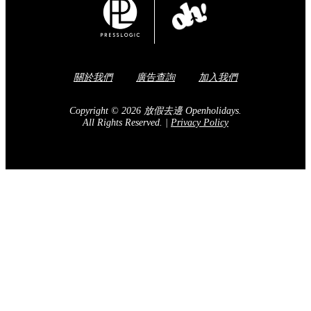
關於我們
廣告查詢
加入我們
Copyright © 2026 放假去邊 Openholidays.
All Rights Reserved.
|
Privacy Policy