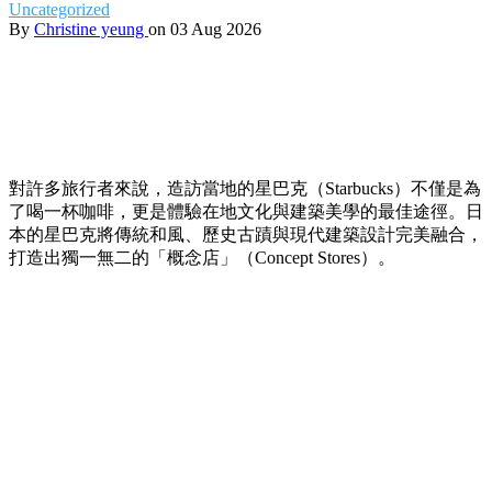
Uncategorized
By
Christine yeung
on 03 Aug 2026
對許多旅行者來說，造訪當地的星巴克（Starbucks）不僅是為
了喝一杯咖啡，更是體驗在地文化與建築美學的最佳途徑。日
本的星巴克將傳統和風、歷史古蹟與現代建築設計完美融合，
打造出獨一無二的「概念店」（Concept Stores）。