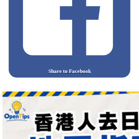
Share to Facebook