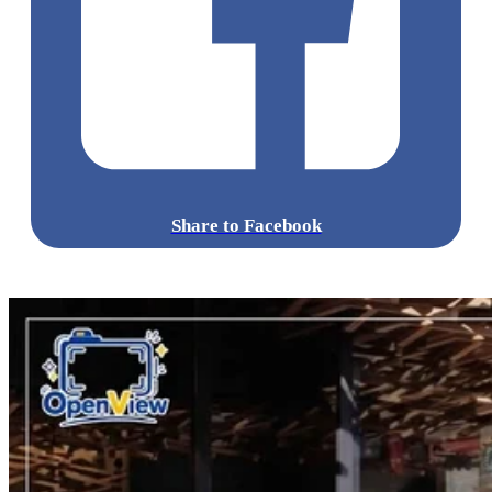
Share to Facebook