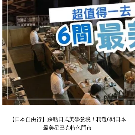
【日本自由行】踩點日式美學意境！精選6間日本
最美星巴克特色門市