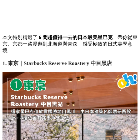
本文特別精選了
6 間超值得一去的日本最美星巴克
，帶你從東
京、京都一路漫遊到北海道與青森，感受極致的日式美學意
境！
1. 東京｜Starbucks Reserve Roastery 中目黑店