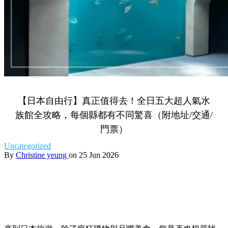
【日本自由行】真正值得去！全日五大超人氣水
族館全攻略，每個縣都有不同驚喜（附地址/交通/
門票）
Uncategorized
By
Christine yeung
on 25 Jun 2026