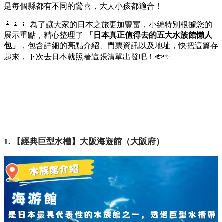
是每個縣都有不同的驚喜，
大人小孩都適合！
👩‍👧‍👦 為了讓大家的日本之旅更加豐富，
小編特別根據您的
展示重點，
精心整理了
「日本真正值得去的五大水族館懶人
包」
，
包含詳細的亮點介紹、
門票資訊以及地址，
快把這篇存
起來，
下次去日本就照著這張清單出發吧！🐟✨
1. 【經典巨型水槽】大阪海遊館（大阪府）