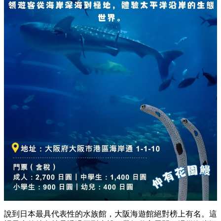
說到日本最具代表性的水族館，
大阪海遊館絕對榜上有名。
這