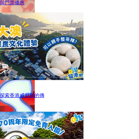
與門票優惠
探索香港威尼斯的傳