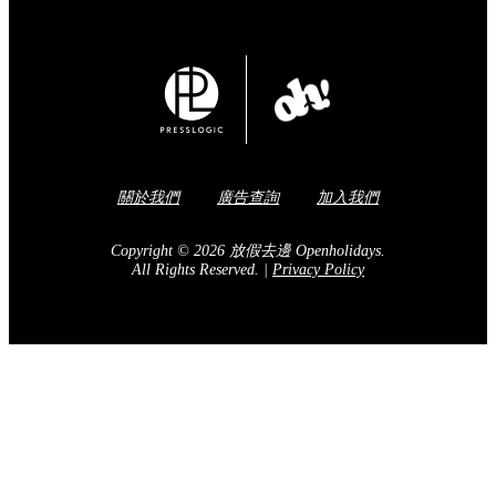
關於我們
廣告查詢
加入我們
Copyright © 2026 放假去邊 Openholidays.
All Rights Reserved.
|
Privacy Policy