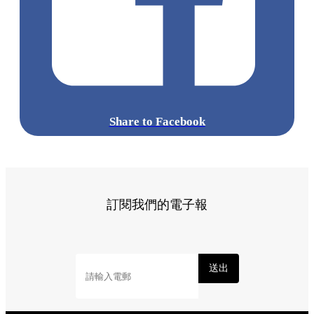
Share to Facebook
訂閱我們的電子報
送出