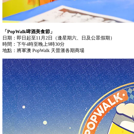
「PopWalk啤酒美食節」
日期：即日起至11月2日（逢星期六、日及公眾假期）
時間：下午4時至晚上9時30分
地點：將軍澳 PopWalk 天晉滙各期商場