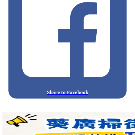
Share to Facebook