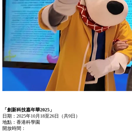
「創新科技嘉年華2025」
日期：2025年10月18至26日（共9日）
地點：香港科學園
開放時間：