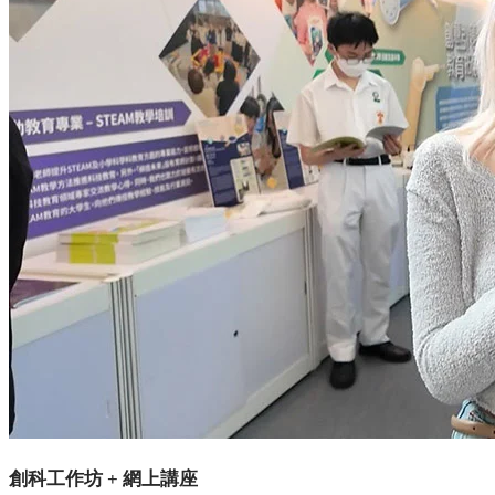
創科工作坊
+
網上講座