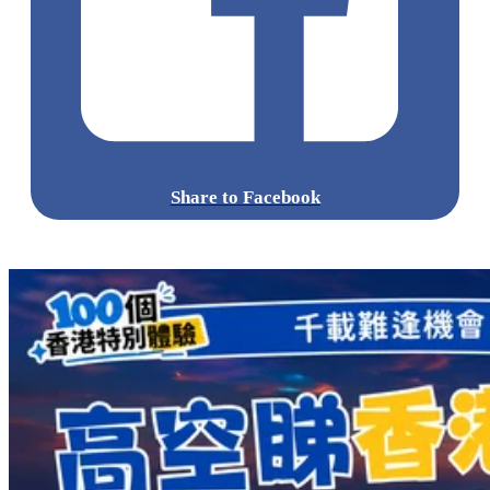
Share to Facebook