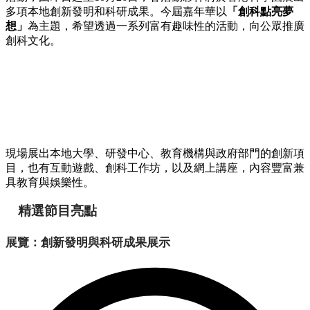
多項本地創新發明和科研成果。今屆嘉年華以
「創科點亮夢
想」
為主題，希望透過一系列富有趣味性的活動，向公眾推廣
創科文化。
現場展出本地大學、研發中心、教育機構與政府部門的創新項
目，也有互動遊戲、創科工作坊，以及網上講座，內容豐富兼
具教育與娛樂性。
精選節目亮點
展覽：創新發明與科研成果展示