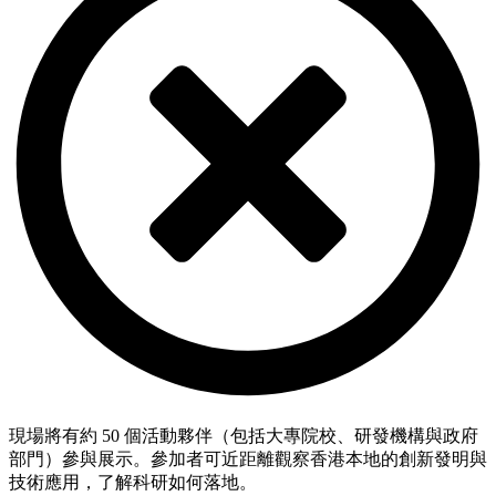
現場將有約
50
個活動夥伴（包括大專院校、研發機構與政府
部門）參與展示。參加者可近距離觀察香港本地的創新發明與
技術應用，了解科研如何落地。