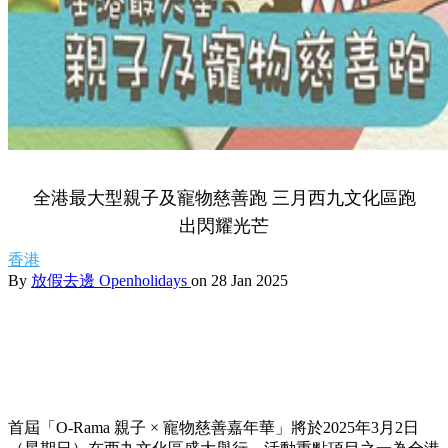
全港最大型親子及寵物慈善跑 三月西九文化區跑
出閃耀光芒
香港
By
放假去邊 Openholidays
on 28 Jan 2025
首屆「O-Rama 親子 × 寵物慈善嘉年華」將於2025年3月2日