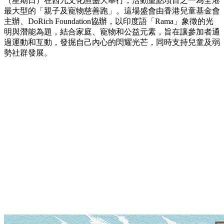
（星期日）在西九文化區盛大舉行，活動重點項目之一為全港
最大型的「親子及寵物慈善跑」。這場盛會由香港兒童基金會
主辦、DoRich Foundation協辦，以印度語「Rama」象徵的光
明與潛能為題，結合家庭、寵物和公益元素，旨在讓參加者通
過運動和互動，發掘自己內心的閃耀光芒，同時支持兒童及弱
勢社群發展。