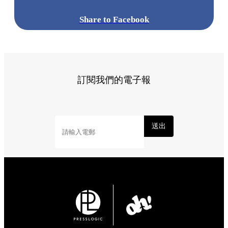
Share to Facebook
訂閱我們的電子報
送出