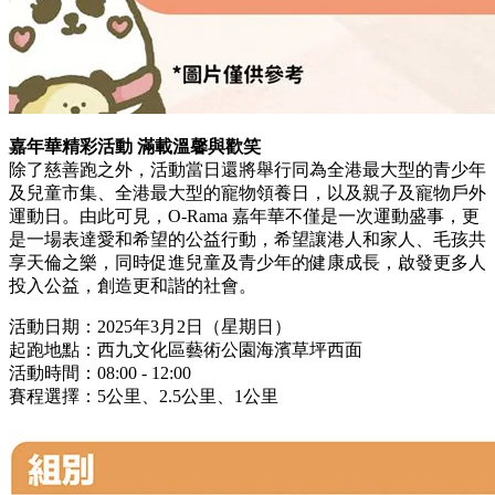
嘉年華精彩活動 滿載溫馨與歡笑
除了慈善跑之外，活動當日還將舉行同為全港最大型的青少年
及兒童市集、全港最大型的寵物領養日，以及親子及寵物戶外
運動日。由此可見，O-Rama 嘉年華不僅是一次運動盛事，更
是一場表達愛和希望的公益行動，希望讓港人和家人、毛孩共
享天倫之樂，同時促進兒童及青少年的健康成長，啟發更多人
投入公益，創造更和諧的社會。
活動日期：2025年3月2日（星期日）
起跑地點：西九文化區藝術公園海濱草坪西面
活動時間：08:00 - 12:00
賽程選擇：5公里、2.5公里、1公里