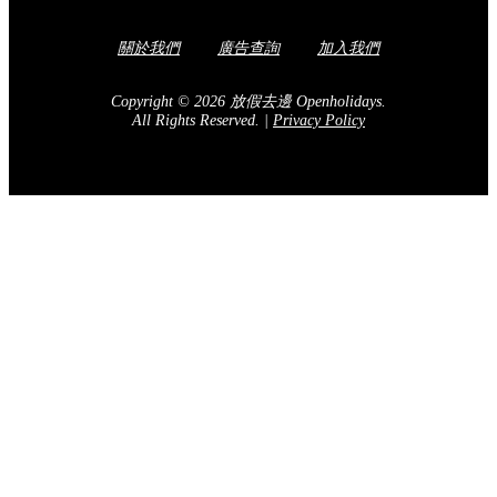
關於我們
廣告查詢
加入我們
Copyright © 2026 放假去邊 Openholidays.
All Rights Reserved.
|
Privacy Policy