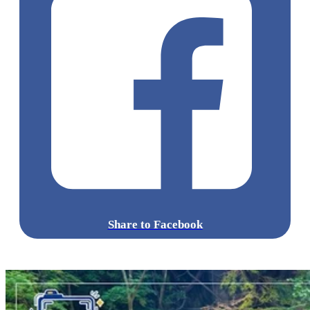
Share to Facebook