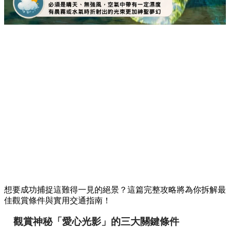
想要成功捕捉這難得一見的絕景？這篇完整攻略將為你拆解最
佳觀賞條件與實用交通指南！
觀賞神秘「愛心光影」的三大關鍵條件