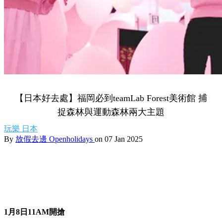
【日本好去處】福岡必到teamLab Forest美術館 捕
捉森林與運動森林兩大主題
玩樂
日本
By
放假去邊 Openholidays
on 07 Jan 2025
1月8日11AM開搶