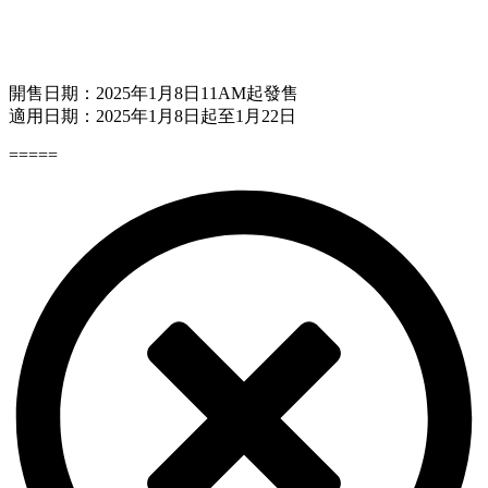
開售日期：2025年1月8日11AM起發售
適用日期：2025年1月8日起至1月22日
=====