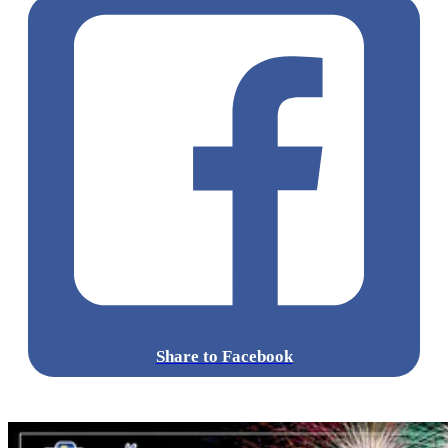
Share to Facebook