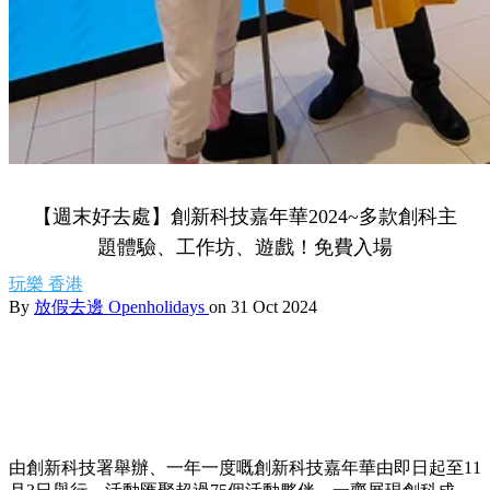
【週末好去處】創新科技嘉年華2024~多款創科主
題體驗、工作坊、遊戲！免費入場
玩樂
香港
By
放假去邊 Openholidays
on 31 Oct 2024
由創新科技署舉辦、一年一度嘅創新科技嘉年華由即日起至11