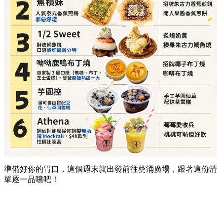
準備好你的胃口，這個週末就出發前往葵涌廣場，跟著這份清
單逐一品嚐吧！