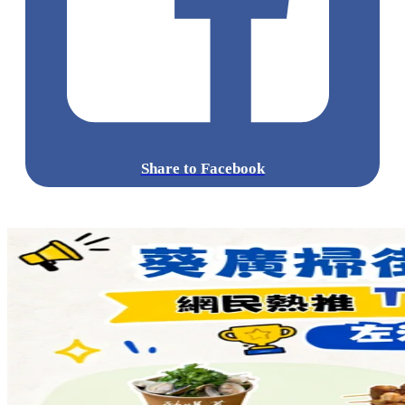
Share to Facebook