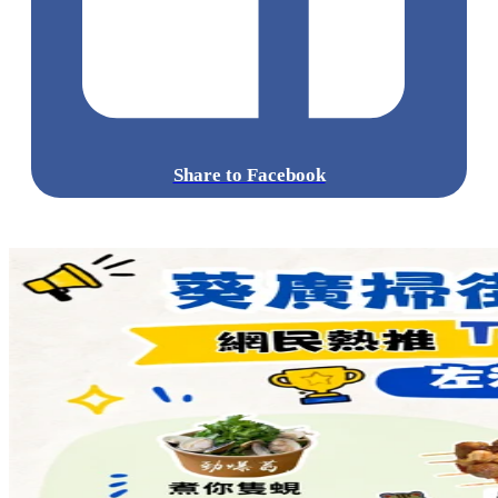
Share to Facebook