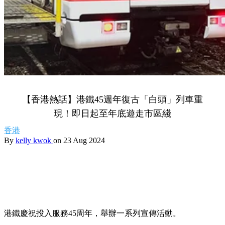
【香港熱話】港鐵45週年復古「白頭」列車重
現！即日起至年底遊走市區綫
香港
By
kelly kwok
on 23 Aug 2024
港鐵慶祝投入服務45周年，舉辦一系列宣傳活動。