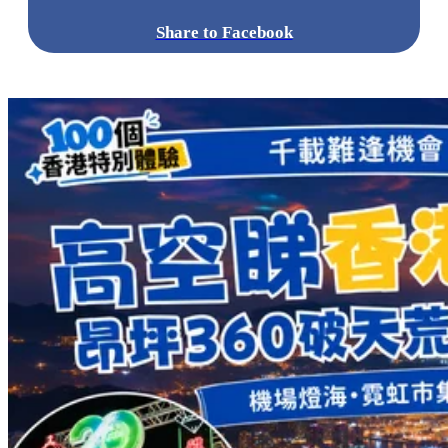
Share to Facebook