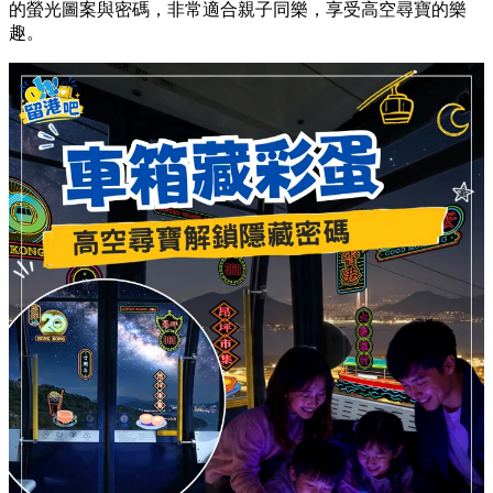
的螢光圖案與密碼，非常適合親子同樂，享受高空尋寶的樂
趣。