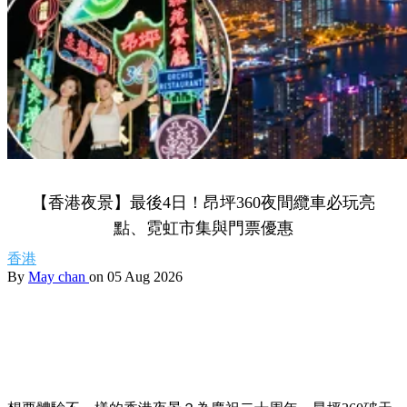
【香港夜景】最後4日！昂坪360夜間纜車必玩亮
點、霓虹市集與門票優惠
香港
By
May chan
on 05 Aug 2026