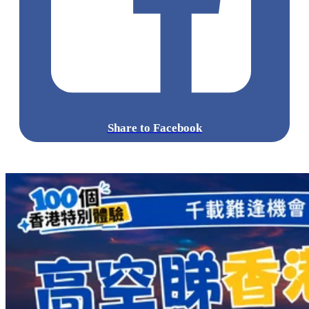
Share to Facebook