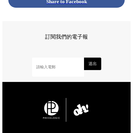
Share to Facebook
訂閱我們的電子報
送出