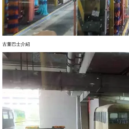
古董巴士介紹