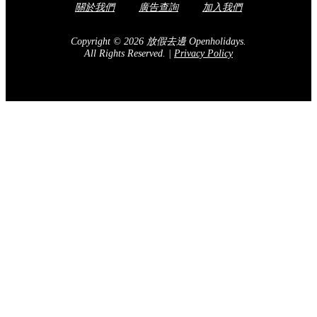
關於我們
廣告查詢
加入我們
Copyright © 2026 放假去邊 Openholidays.
All Rights Reserved.
|
Privacy Policy