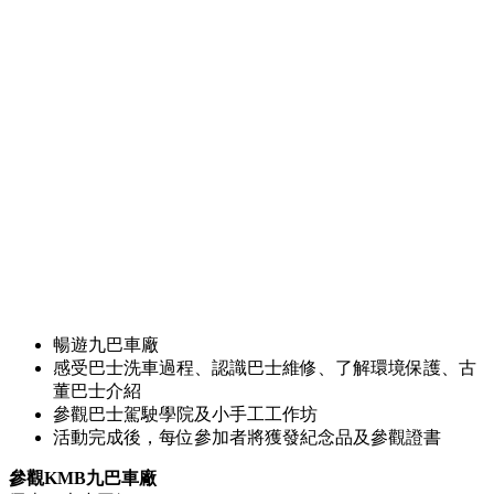
⁠暢遊九巴車廠
⁠感受巴士洗車過程、認識巴士維修、了解環境保護、古
董巴士介紹
參觀巴士駕駛學院及小手工工作坊
活動完成後，每位參加者將獲發紀念品及參觀證書
參觀KMB九巴車廠