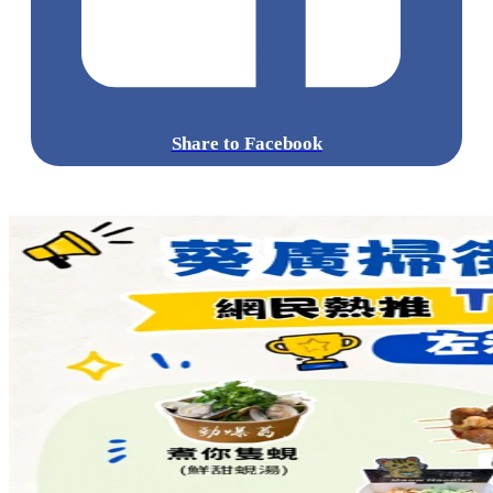
Share to Facebook