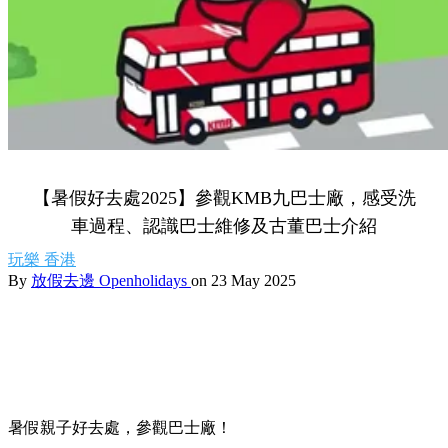
【暑假好去處2025】參觀KMB九巴士廠，感受洗
車過程、認識巴士維修及古董巴士介紹
玩樂
香港
By
放假去邊 Openholidays
on 23 May 2025
暑假親子好去處，參觀巴士廠！