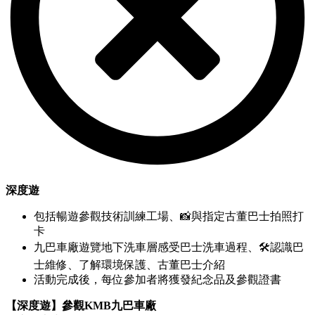
深度遊
包括暢遊參觀技術訓練工場、📸與指定古董巴士拍照打
卡
九巴車廠遊覽地下洗車層感受巴士洗車過程、🛠認識巴
士維修、了解環境保護、古董巴士介紹
活動完成後，每位參加者將獲發紀念品及參觀證書
【深度遊】參觀KMB九巴車廠