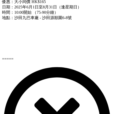
優惠：大小同價 HK$165
日期：2025年6月1日至8月31日（逢星期日）
時間：10:00開始 （75-90分鐘）
地點：沙田九巴車廠 - 沙田源順圍6-8號
=====