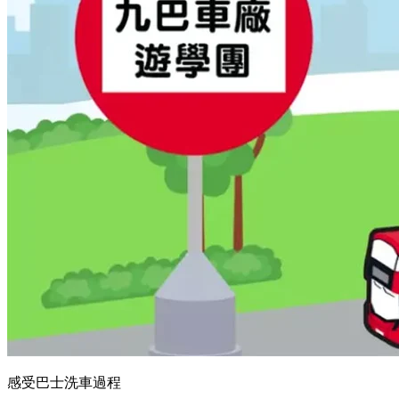
感受巴士洗車過程