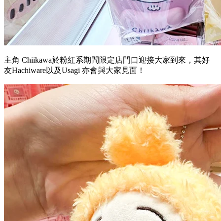
主角 Chiikawa於粉紅系期間限定店門口迎接大家到來，其好
友Hachiware以及Usagi 亦會與大家見面！