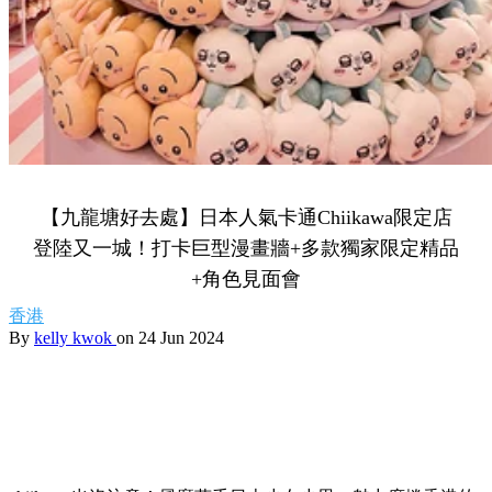
【九龍塘好去處】日本人氣卡通Chiikawa限定店
登陸又一城！打卡巨型漫畫牆+多款獨家限定精品
+角色見面會
香港
By
kelly kwok
on 24 Jun 2024