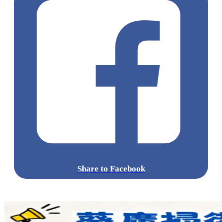
Share to Facebook