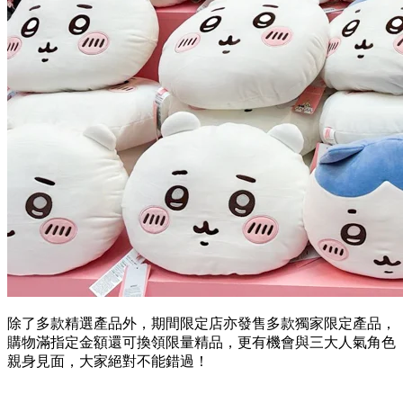
除了多款精選產品外，期間限定店亦發售多款獨家限定產品，
購物滿指定金額還可換領限量精品，更有機會與三大人氣角色
親身見面，大家絕對不能錯過！