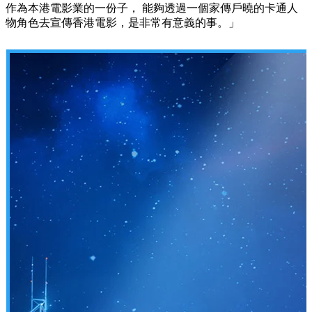
作為本港電影業的一份子， 能夠透過一個家傳戶曉的卡通人
物角色去宣傳香港電影，是非常有意義的事。」