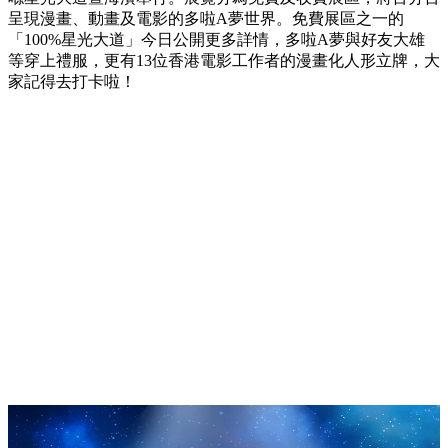
呈現漫畫、動畫及電影的多啦A夢世界。免費展區之一的
「100%星光大道」今日公開更多詳情，多啦A夢與好友大雄
等穿上禮服，更有13位香港電影工作者的漫畫化人形立牌，大
家記得去打卡啦！