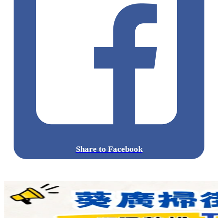
Share to Facebook