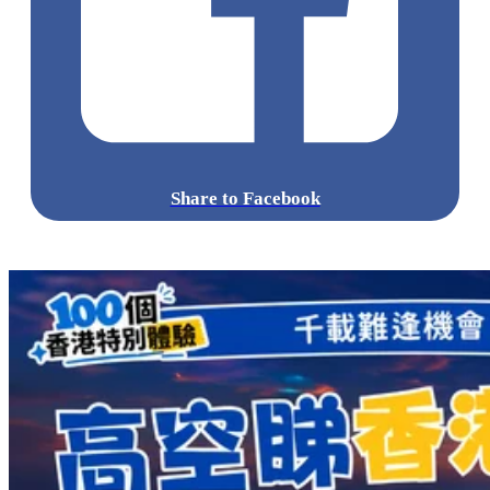
Share to Facebook