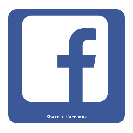
摩
深圳水療
Share to Facebook