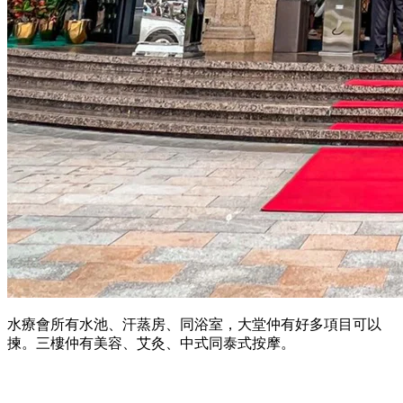
水療會所有水池、汗蒸房、同浴室，大堂仲有好多項目可以
揀。三樓仲有美容、艾灸、中式同泰式按摩。