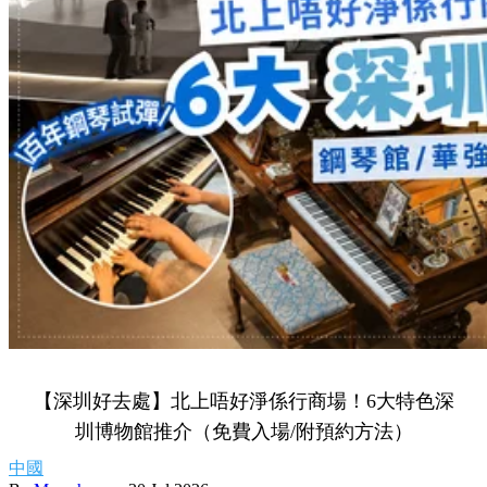
【深圳好去處】北上唔好淨係行商場！6大特色深
圳博物館推介（免費入場/附預約方法）
中國