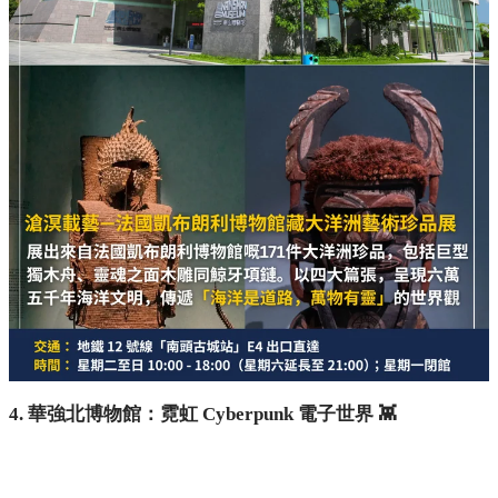
4. 華強北博物館：霓虹 Cyberpunk 電子世界 👾