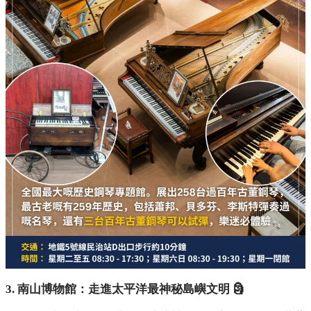
3. 南山博物館：走進太平洋最神秘島嶼文明 🗿