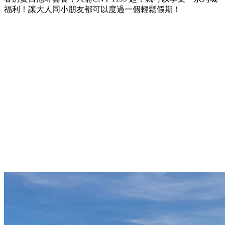
福利！讓大人同小朋友都可以度過一個輕鬆假期！