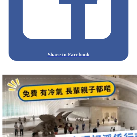
Share to Facebook