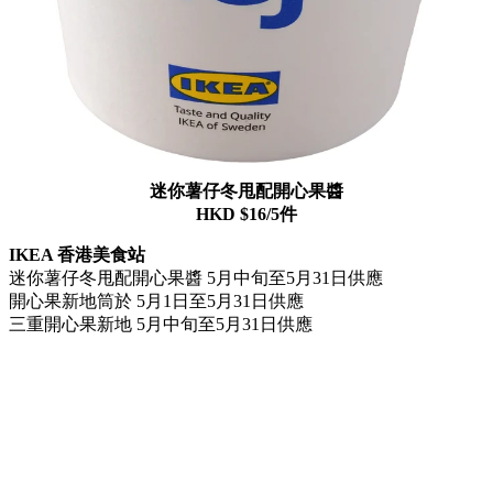
迷你薯仔冬甩配開心果醬
HKD $16/5件
IKEA 香港美食站
迷你薯仔冬甩配開心果醬 5月中旬至5月31日供應
開心果新地筒於 5月1日至5月31日供應
三重開心果新地 5月中旬至5月31日供應