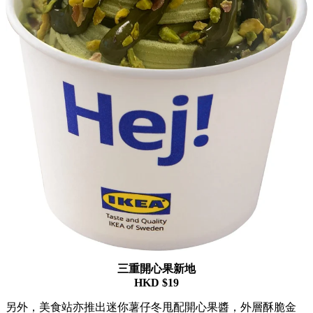
三重開心果新地
HKD $19
另外，美食站亦推出迷你薯仔冬甩配開心果醬，外層酥脆金