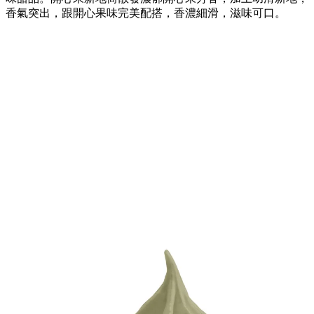
香氣突出，跟開心果味完美配搭，香濃細滑，滋味可口。