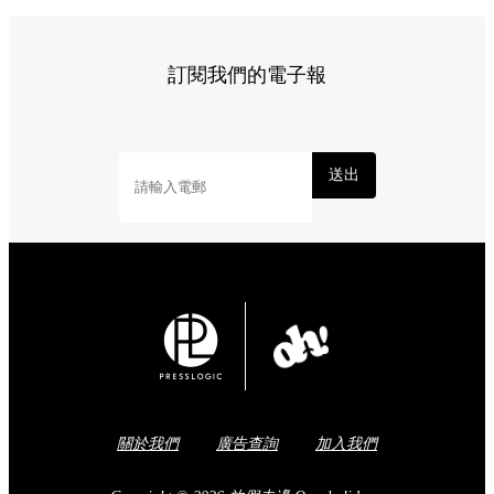
訂閱我們的電子報
送出
關於我們
廣告查詢
加入我們