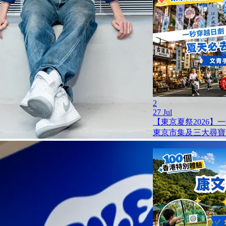
2
27 Jul
【東京夏祭2026】
東京市集及三大尋寶