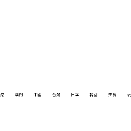
港
澳門
中國
台灣
日本
韓國
美食
玩