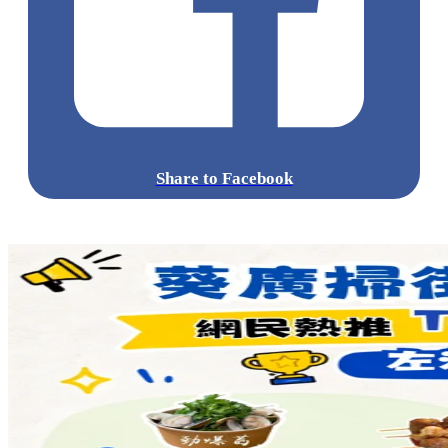
Share to Facebook