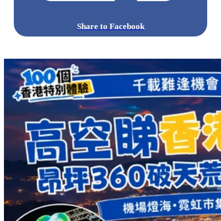
Share to Facebook