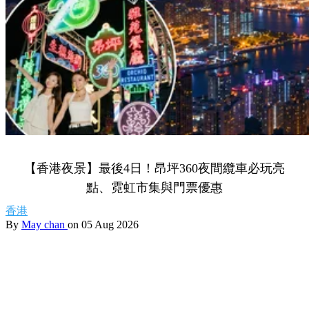
【香港夜景】最後4日！昂坪360夜間纜車必玩亮
點、霓虹市集與門票優惠
香港
By
May chan
on 05 Aug 2026