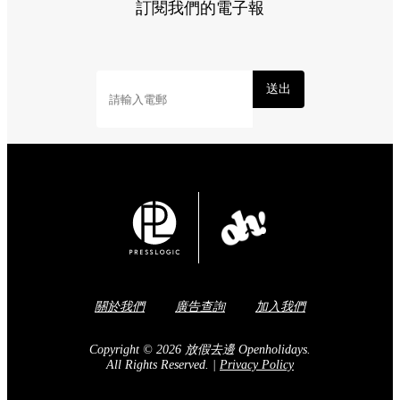
訂閱我們的電子報
送出
關於我們
廣告查詢
加入我們
Copyright © 2026 放假去邊 Openholidays.
All Rights Reserved.
|
Privacy Policy