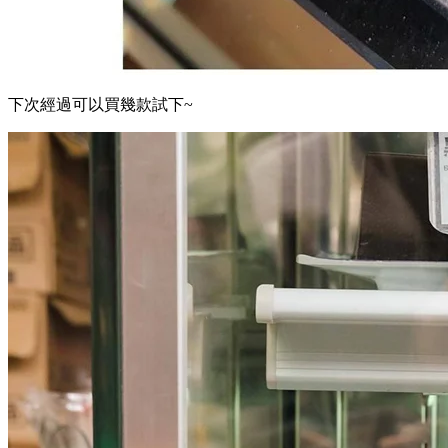
下次經過可以買幾款試下~