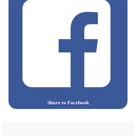
Share to Facebook