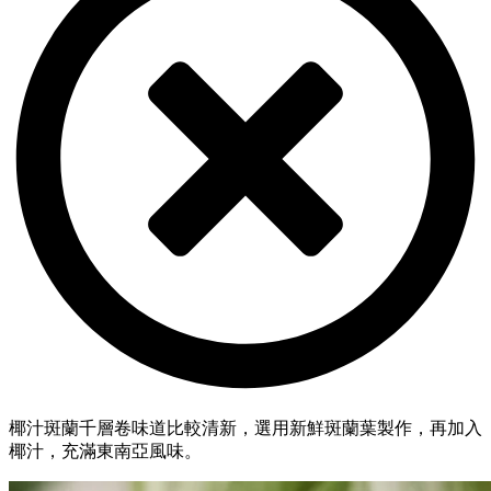
椰汁斑蘭千層卷味道比較清新，選用新鮮斑蘭葉製作，再加入
椰汁，充滿東南亞風味。