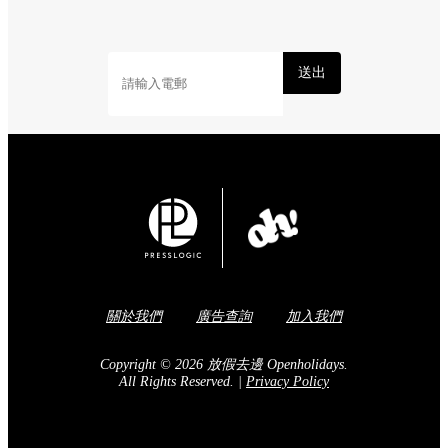
送出
關於我們
廣告查詢
加入我們
Copyright © 2026 放假去邊 Openholidays.
All Rights Reserved.
|
Privacy Policy