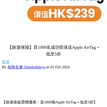
【旅遊保險】首1000名成功投保送Apple AirTag +
低至5折
香港
By
放假去邊 Openholidays
on 01 Feb 2024
【旅遊保超震憾優惠：送1000個Apple AirTag＋低至5折】