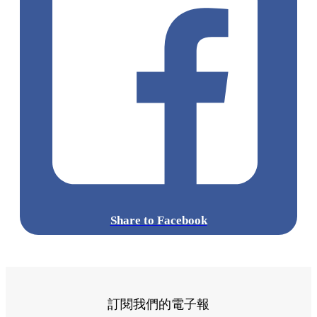
Share to Facebook
訂閱我們的電子報