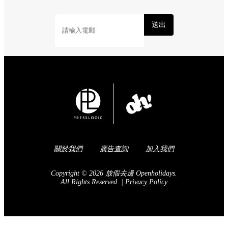
送出
關於我們
廣告查詢
加入我們
Copyright © 2026 放假去邊 Openholidays.
All Rights Reserved.
|
Privacy Policy