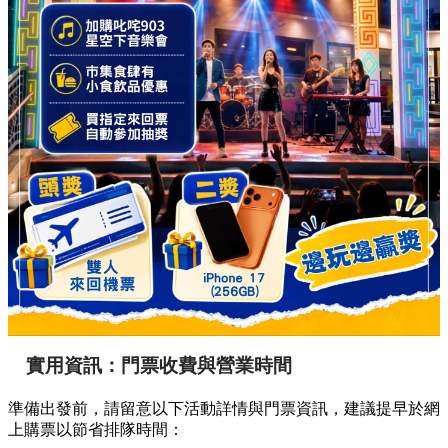
實用資訊：門票收費與營業時間
準備出發前，請留意以下活動詳情與門票資訊，建議提早於網
上購票以節省排隊時間：