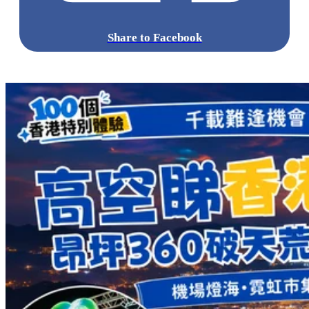
Share to Facebook