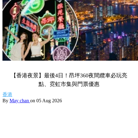
【香港夜景】最後4日！昂坪360夜間纜車必玩亮
點、霓虹市集與門票優惠
香港
By
May chan
on 05 Aug 2026