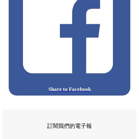
Share to Facebook
訂閱我們的電子報