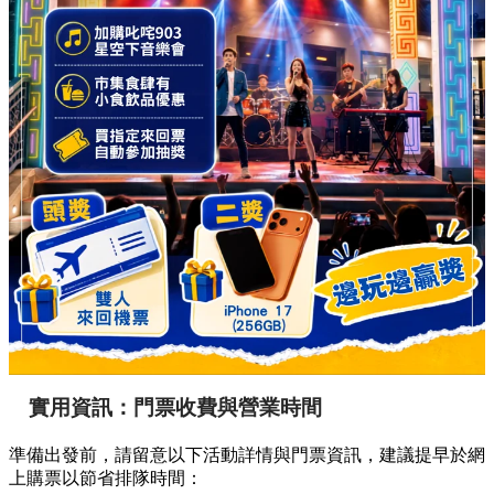
實用資訊：門票收費與營業時間
準備出發前，請留意以下活動詳情與門票資訊，建議提早於網
上購票以節省排隊時間：