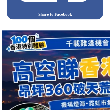
Share to Facebook