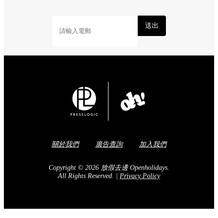
送出
關於我們
廣告查詢
加入我們
Copyright © 2026 放假去邊 Openholidays.
All Rights Reserved.
|
Privacy Policy