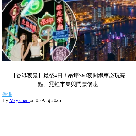
【香港夜景】最後4日！昂坪360夜間纜車必玩亮
點、霓虹市集與門票優惠
香港
By
May chan
on 05 Aug 2026