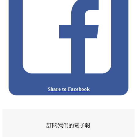
Share to Facebook
訂閱我們的電子報