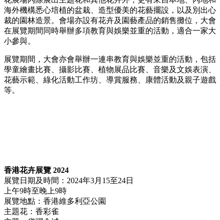
海外機構悉心培植的盆栽、造型優美的花藝擺設，以及別出心
裁的園林造景。會場亦設有花卉及園藝產品的銷售攤位，大會
在展覽期間同時舉辦多項教育與娛樂並重的活動，適合一家大
小參與。
展覽期間，大會亦會舉辦一連串教育與娛樂並重的活動，包括
學童繪畫比賽、攝影比賽、植物展品比賽、音樂及文娛表演、
花藝示範、綠化活動工作坊、導賞服務、康體活動及親子遊戲
等。
香港花卉展覽 2024
展覽日期及時間：2024年3月15至24日
上午9時至晚上9時
展覽地點：香港維多利亞公園
主題花：香彩雀