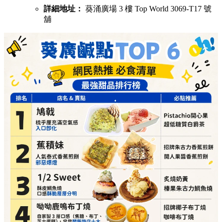
詳細地址：
葵涌廣場 3 樓 Top World 3069-T17 號
舖