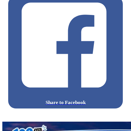
Share to Facebook