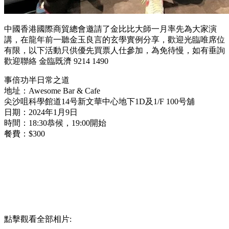
中國香港國際商貿總會邀請了金比比大師一月率先為大家演
講，在龍年前一聽金玉良言的玄學實例分享，歡迎光臨唯席位
有限，以下活動只供優先買票人仕參加，為免待慢，如有垂詢
歡迎聯絡 金臨既濟 9214 1490
事倍功半日常之道
地址：Awesome Bar & Cafe
尖沙咀科學館道14号新文華中心地下1D及1/F 100号舖
日期：2024年1月9日
時間：18:30恭候，19:00開始
餐費：$300
點擊觀看全部相片: