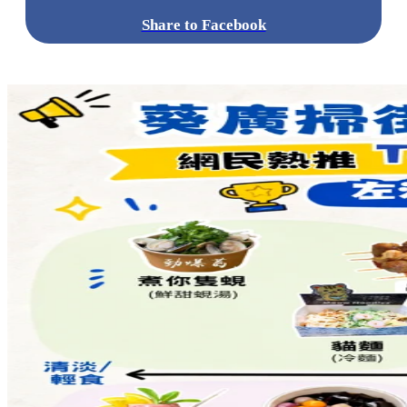
Share to Facebook