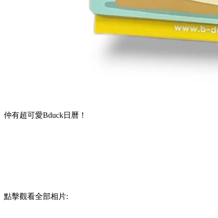
仲有超可愛Bduck日曆！
點擊觀看全部相片: