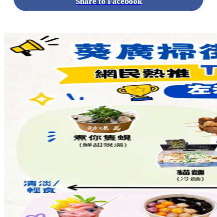
Share to Facebook