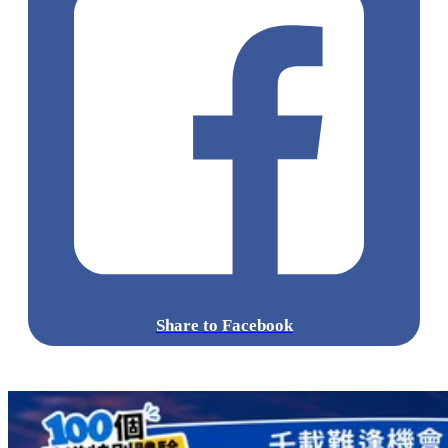
Share to Facebook