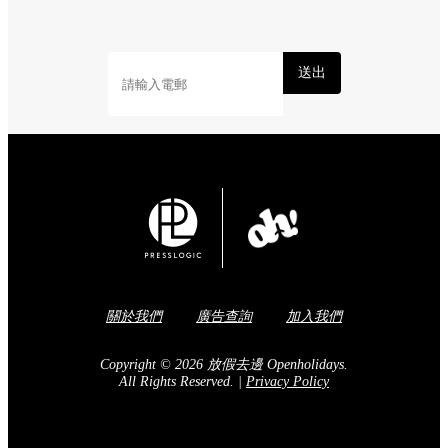
送出
關於我們
廣告查詢
加入我們
Copyright © 2026 放假去邊 Openholidays.
All Rights Reserved.
|
Privacy Policy