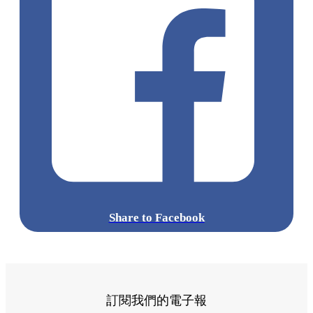
Share to Facebook
訂閱我們的電子報