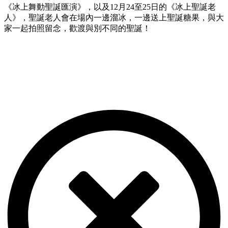
《冰上舞動聖誕匯演》，以及12月24至25日的《冰上聖誕老
人》，聖誕老人會在場內一邊溜冰，一邊送上聖誕糖果，與大
家一起拍照留念，歡渡與別不同的聖誕！