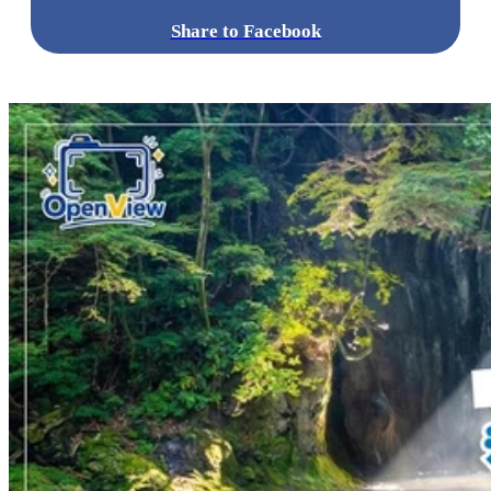
Share to Facebook