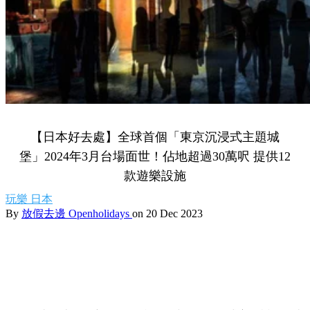
【日本好去處】全球首個「東京沉浸式主題城
堡」2024年3月台場面世！佔地超過30萬呎 提供12
款遊樂設施
玩樂
日本
By
放假去邊 Openholidays
on 20 Dec 2023