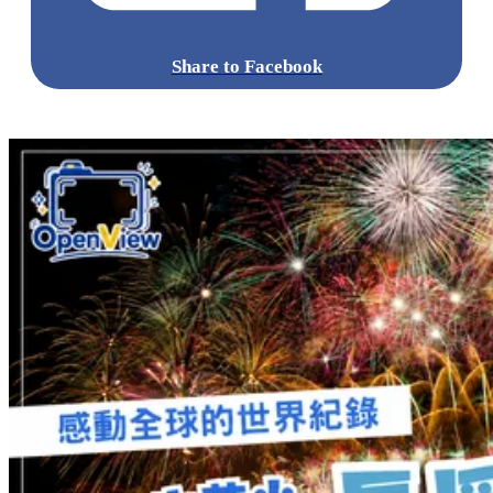
Share to Facebook