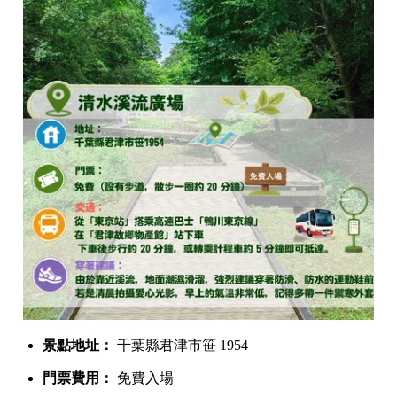
景點地址：
千葉縣君津市笹 1954
門票費用：
免費入場