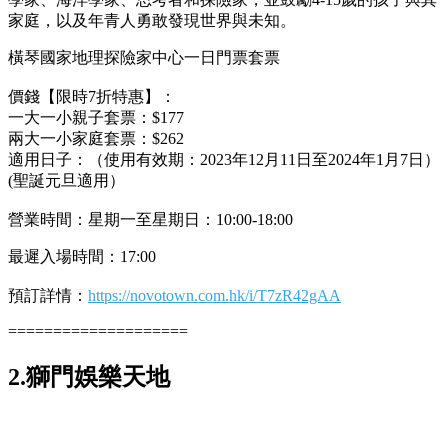
家庭，以及年青人勇敢發現世界與未知。
橫琴國家地理探險家中心一日門票套票
價錢【限時7折特惠】：
一大一小親子套票：$177
兩大一小家庭套票：$262
適用日子：
（使用有效期：2023年12月11日至2024年1月7日）
(聖誕元旦適用）
營業時間：星期一至星期日：10:00-18:00
最遲入場時間：17:00
預訂詳情：
https://novotown.com.hk/i/T7zR42gAA
====================
2.獅門娛樂天地