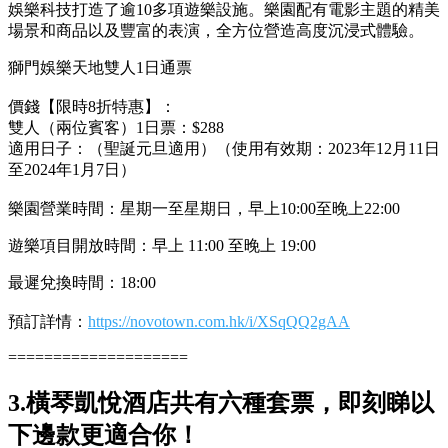
娛樂科技打造了逾10多項遊樂設施。樂園配有電影主題的精美
場景和商品以及豐富的表演，全方位營造高度沉浸式體驗。
獅門娛樂天地雙人1日通票
價錢【限時8折特惠】：
雙人（兩位賓客）1日票：$288
適用日子：（聖誕元旦適用）（使用有效期：2023年12月11日
至2024年1月7日）
樂園營業時間：星期一至星期日，早上10:00至晚上22:00
遊樂項目開放時間：早上 11:00 至晚上 19:00
最遲兌換時間：18:00
預訂詳情：
https://novotown.com.hk/i/XSqQQ2gAA
====================
3.橫琴凱悅酒店共有六種套票，即刻睇以
下邊款更適合你！