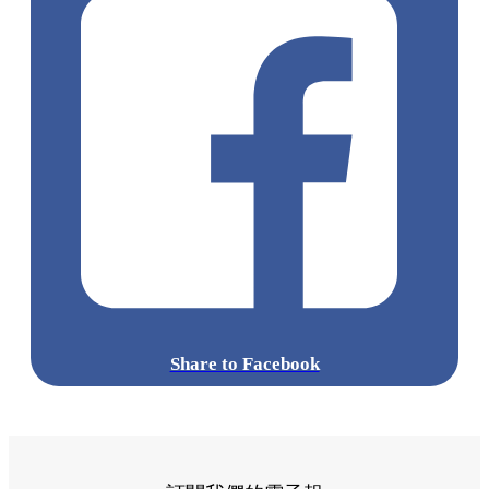
Share to Facebook