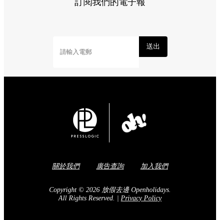
訂閱我們的電子報
送出
關於我們
廣告查詢
加入我們
Copyright © 2026 放假去邊 Openholidays.
All Rights Reserved.
|
Privacy Policy