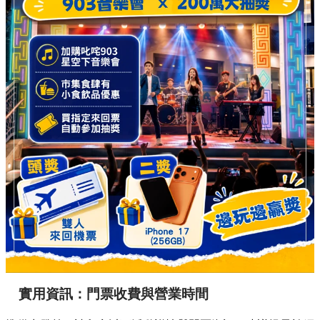
實用資訊：門票收費與營業時間