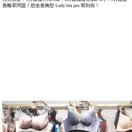
善離罩問題！想改善胸型 Lady bra pro 幫到你！