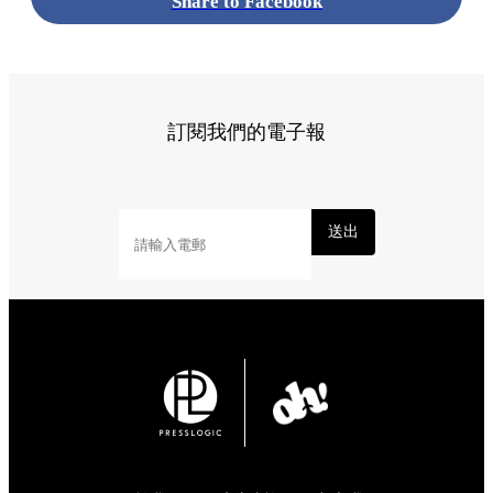
Share to Facebook
訂閱我們的電子報
送出