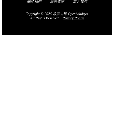
關於我們
廣告查詢
加入我們
Copyright © 2026 放假去邊 Openholidays.
All Rights Reserved.
|
Privacy Policy