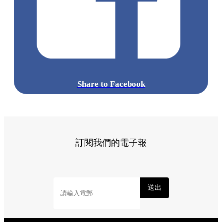
Share to Facebook
訂閱我們的電子報
送出