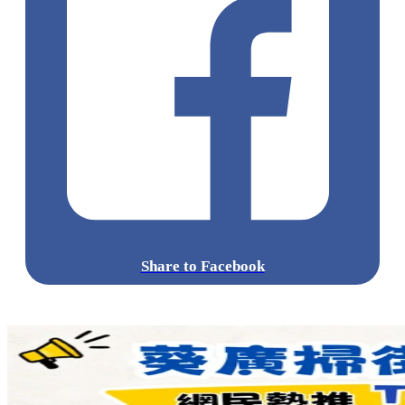
Share to Facebook