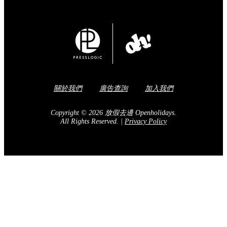
關於我們
廣告查詢
加入我們
Copyright © 2026 放假去邊 Openholidays.
All Rights Reserved.
|
Privacy Policy