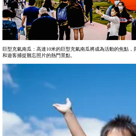
巨型充氣南瓜：高達10米的巨型充氣南瓜將成為活動的焦點，
和遊客捕捉難忘照片的熱門景點。