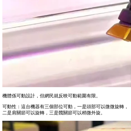
機體係可動設計，但網民就反映可動範圍有限。
可動性：這台機器有三個部位可動，一是頭部可以微微旋轉，
二是肩關節可以旋轉，三是髖關節可以稍微外旋。