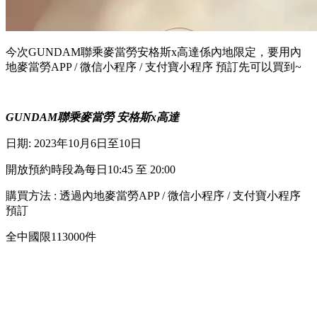
今次GUNDAM聯乘麥當勞安格斯x高達係內地限定，要用內
地麥當勞APP / 微信小程序 / 支付寶小程序 預訂先可以買到~
GUNDAM聯乘麥當勞 安格斯x高達
日期: 2023年10月6日至10日
開放預約時段為每日10:45 至 20:00
購買方法 : 透過內地麥當勞APP / 微信小程序 / 支付寶小程序
預訂
全中國限113000件