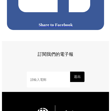
Share to Facebook
訂閱我們的電子報
送出