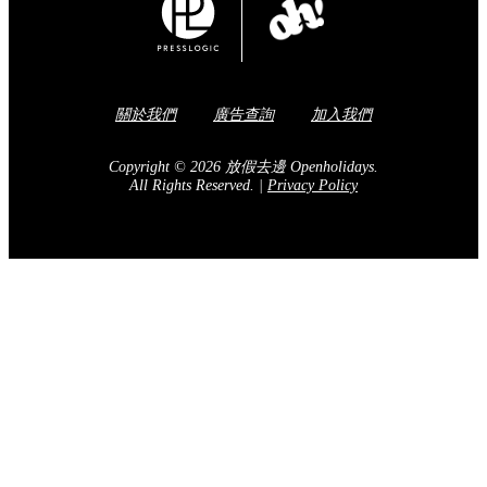
關於我們
廣告查詢
加入我們
Copyright © 2026 放假去邊 Openholidays.
All Rights Reserved.
|
Privacy Policy