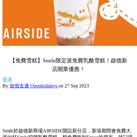
【免費雪糕】Smile限定派免費乳酪雪糕！啟德新
店開業優惠！
香港
By
放假去邊 Openholidays
on 27 Sep 2023
Smile於啟德新商場AIRSIDE開設新分店，新張期間會免費大