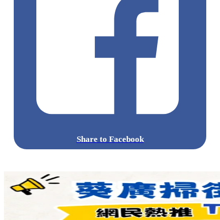
Share to Facebook