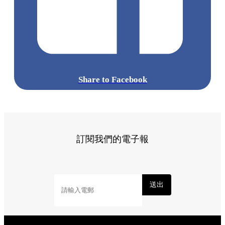
Share to Facebook
訂閱我們的電子報
送出