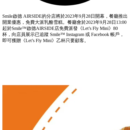
Smile啟德 AIRSIDE的分店將於2023年9月28日開幕，餐廳推出
開業優惠，免費大派乳酪雪糕。餐廳會於2023年9月28日13:00
起於Smile™啟德AIRSIDE店免費派發《Let’s Fly Mini》80
杯，向店員展示已追蹤 Smile™ Instagram 或 Facebook 帳戶，
即可獲贈《Let’s Fly Mini》乙杯只要顧客。