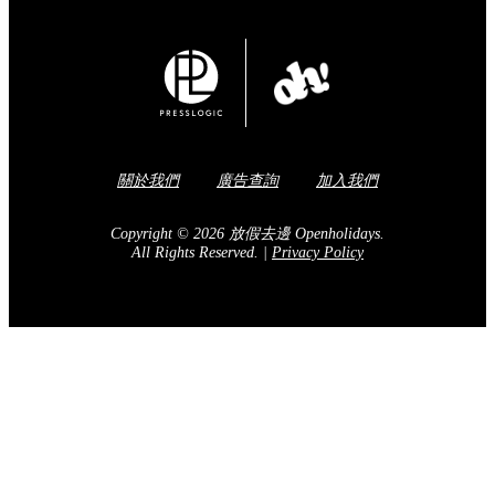
關於我們
廣告查詢
加入我們
Copyright © 2026 放假去邊 Openholidays.
All Rights Reserved.
|
Privacy Policy