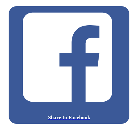
Share to Facebook