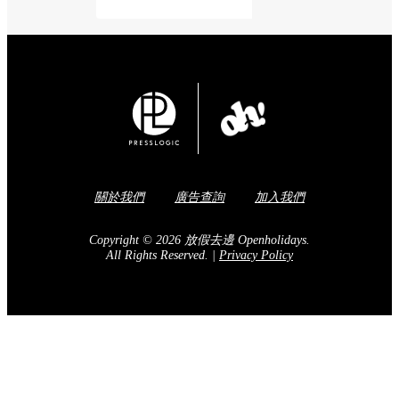
Share to Facebook
訂閱我們的電子報
送出