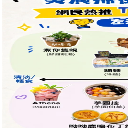
Share to Facebook