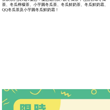
茶、冬瓜檸檬茶、小芋圓冬瓜茶、冬瓜鮮奶茶、冬瓜鮮奶霜、
QQ冬瓜茶及小芋圓冬瓜鮮奶霜！